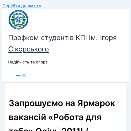
Перейти до вмісту
Профком студентів КПІ ім. Ігоря
Сікорського
Надійність та опора
Запрошуємо на Ярмарок
вакансій «Робота для