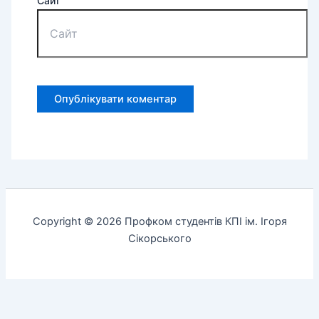
Сайт
Copyright © 2026 Профком студентів КПІ ім. Ігоря
Сікорського