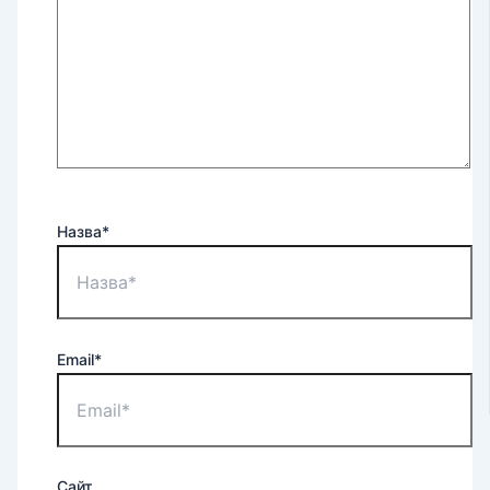
Назва*
Email*
Сайт