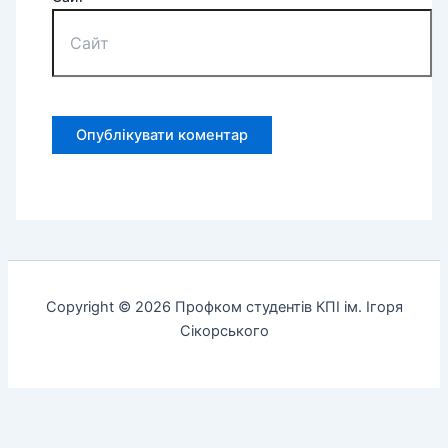
Copyright © 2026 Профком студентів КПІ ім. Ігоря
Сікорського