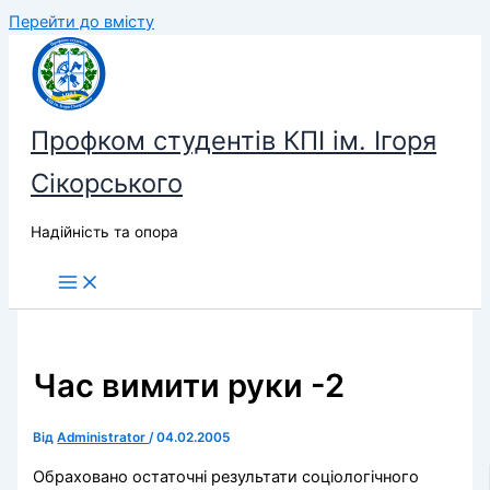
Перейти до вмісту
Профком студентів КПІ ім. Ігоря
Сікорського
Надійність та опора
Час вимити руки -2
Від
Administrator
/
04.02.2005
Обраховано остаточні результати соціологічного