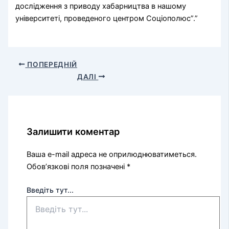
дослідження з приводу хабарництва в нашому
університеті, проведеного центром Соціополюс”.”
ПОПЕРЕДНІЙ
ДАЛІ
Залишити коментар
Ваша e-mail адреса не оприлюднюватиметься.
Обов’язкові поля позначені
*
Введіть тут...