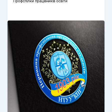
Профспілки працівників освіти