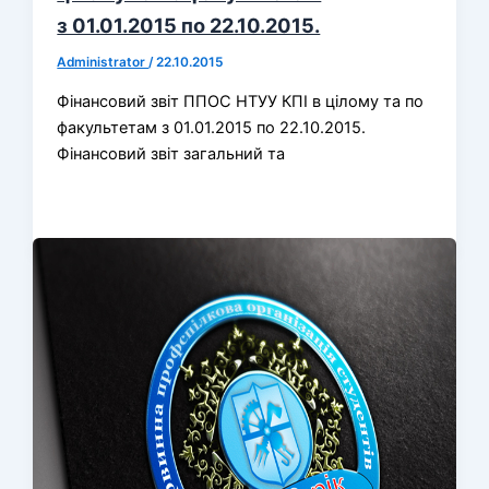
з 01.01.2015 по 22.10.2015.
Administrator
/
22.10.2015
Фінансовий звіт ППОС НТУУ КПІ в цілому та по
факультетам з 01.01.2015 по 22.10.2015.
Фінансовий звіт загальний та