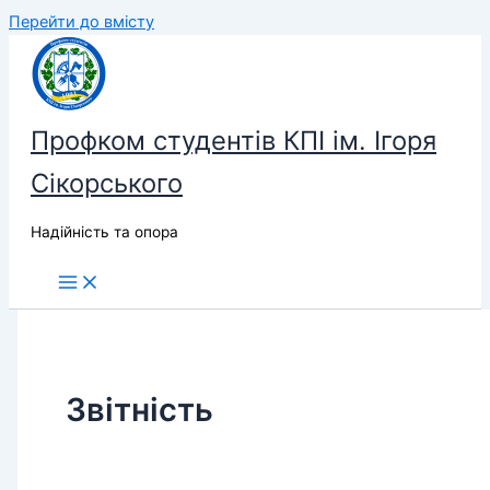
Перейти до вмісту
Профком студентів КПІ ім. Ігоря
Сікорського
Надійність та опора
Звітність