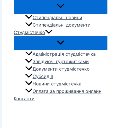
Стипендіальні новини
Стипендіальні документи
Студмістечко
Адміністрація студмістечка
Завідуючі гуртожитками
Документи студмістечко
Субсидія
Новини студмістечка
Оплата за проживання онлайн
Контакти