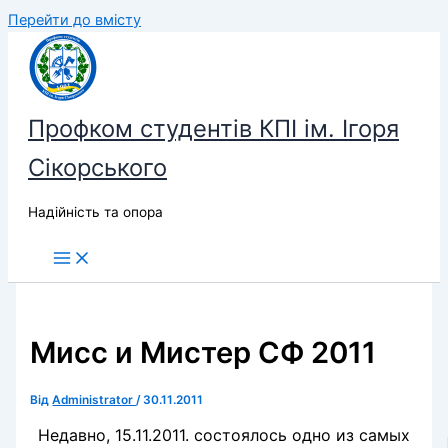
Перейти до вмісту
Профком студентів КПІ ім. Ігоря
Сікорського
Надійність та опора
Мисс и Мистер CФ 2011
Від
Administrator
/
30.11.2011
Недавно, 15.11.2011. состоялось одно из самых