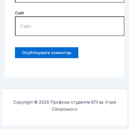
Сайт
Copyright © 2026 Профком студентів КПІ ім. Ігоря
Сікорського