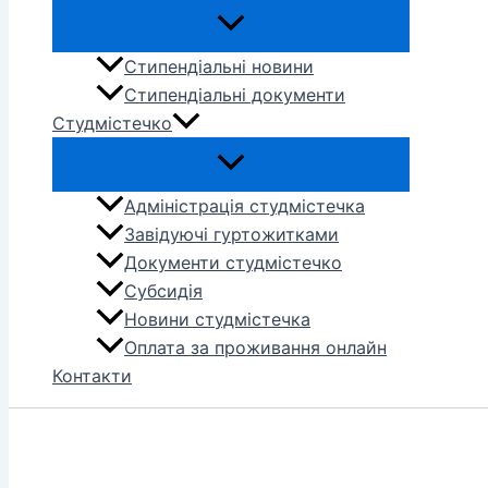
Стипендіальні новини
Стипендіальні документи
Студмістечко
Адміністрація студмістечка
Завідуючі гуртожитками
Документи студмістечко
Субсидія
Новини студмістечка
Оплата за проживання онлайн
Контакти