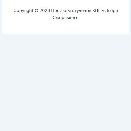
Copyright © 2026 Профком студентів КПІ ім. Ігоря
Сікорського