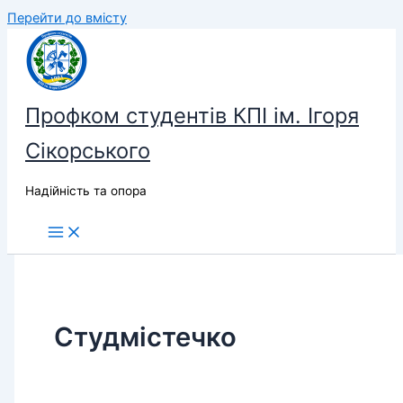
Перейти до вмісту
Профком студентів КПІ ім. Ігоря
Сікорського
Надійність та опора
Студмістечко