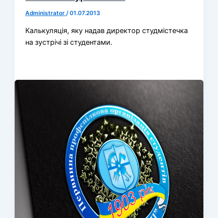
Administrator
/
01.07.2013
Калькуляція, яку надав директор студмістечка
на зустрічі зі студентами.