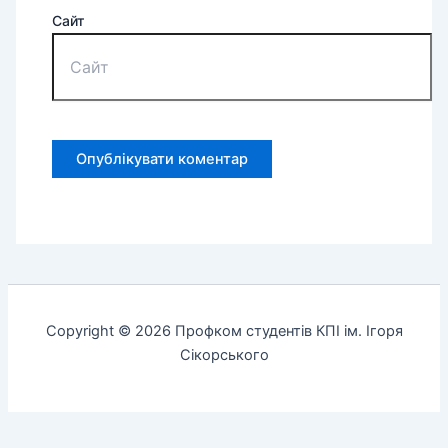
Сайт
Copyright © 2026 Профком студентів КПІ ім. Ігоря
Сікорського