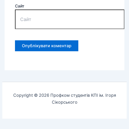
Сайт
Copyright © 2026 Профком студентів КПІ ім. Ігоря
Сікорського