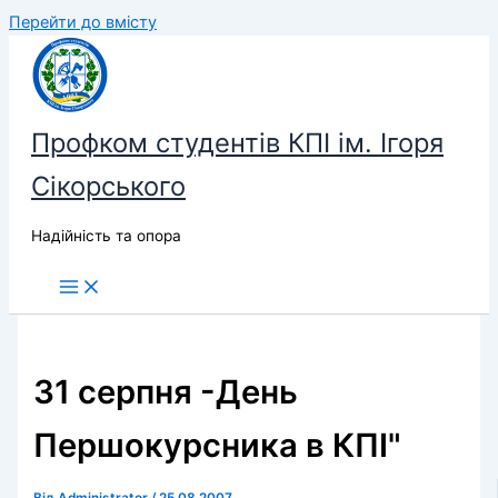
Перейти до вмісту
Профком студентів КПІ ім. Ігоря
Сікорського
Надійність та опора
31 серпня -День
Першокурсника в КПІ"