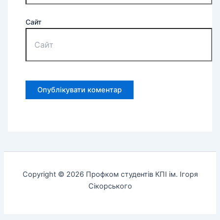
Сайт
Copyright © 2026 Профком студентів КПІ ім. Ігоря
Сікорського