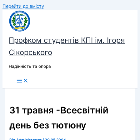
Перейти до вмісту
Профком студентів КПІ ім. Ігоря
Сікорського
Надійність та опора
31 травня -Всесвітній
день без тютюну