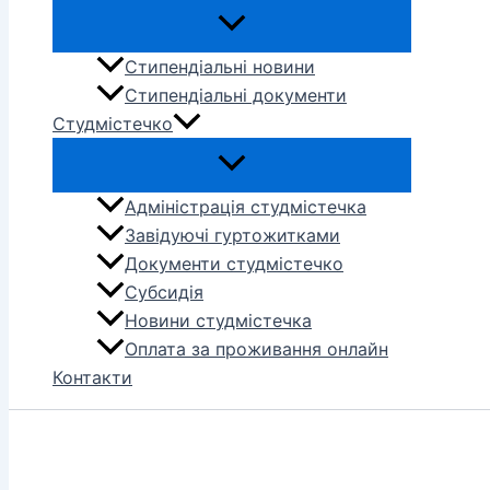
Стипендіальні новини
Стипендіальні документи
Студмістечко
Адміністрація студмістечка
Завідуючі гуртожитками
Документи студмістечко
Субсидія
Новини студмістечка
Оплата за проживання онлайн
Контакти