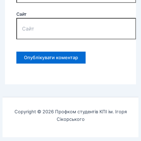
Сайт
Copyright © 2026 Профком студентів КПІ ім. Ігоря
Сікорського