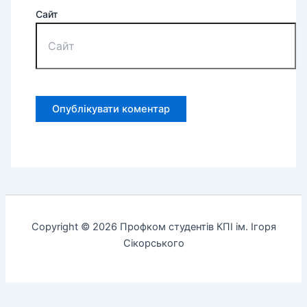
Сайт
Copyright © 2026 Профком студентів КПІ ім. Ігоря
Сікорського