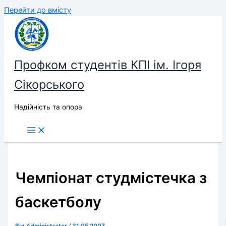
Перейти до вмісту
Профком студентів КПІ ім. Ігоря
Сікорського
Надійність та опора
Чемпіонат студмістечка з
баскетболу