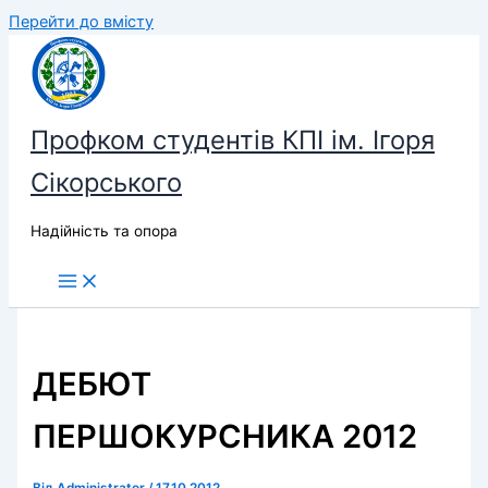
Перейти до вмісту
Профком студентів КПІ ім. Ігоря
Сікорського
Надійність та опора
ДЕБЮТ
ПЕРШОКУРСНИКА 2012