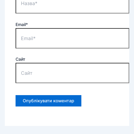
Email*
Сайт