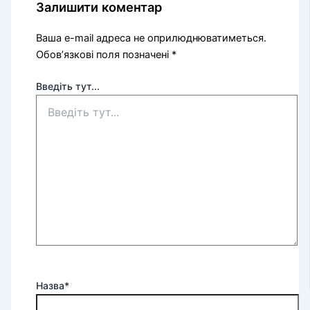
Залишити коментар
Ваша e-mail адреса не оприлюднюватиметься.
Обов’язкові поля позначені
*
Введіть тут...
Назва*