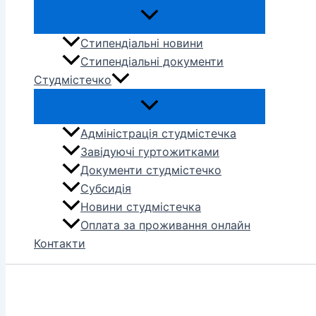
Стипендіальні новини
Стипендіальні документи
Студмістечко
Адміністрація студмістечка
Завідуючі гуртожитками
Документи студмістечко
Субсидія
Новини студмістечка
Оплата за проживання онлайн
Контакти