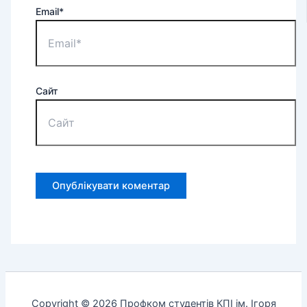
Email*
Сайт
Copyright © 2026 Профком студентів КПІ ім. Ігоря