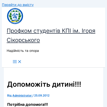
Перейти до вмісту
Профком студентів КПІ ім. Ігоря
Сікорського
Надійність та опора
Допоможіть дитині!!!
Від
Administrator
/
25.09.2012
Потрібна допомога!!!