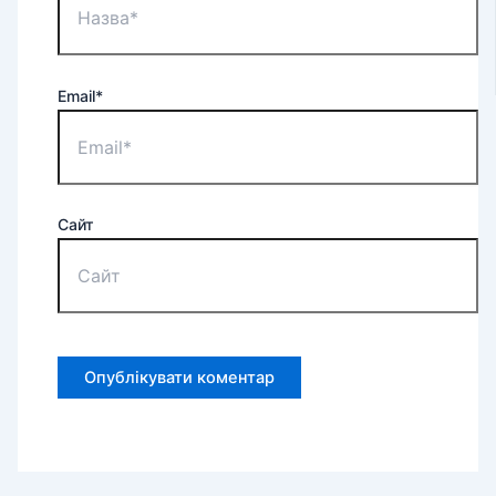
Email*
Сайт