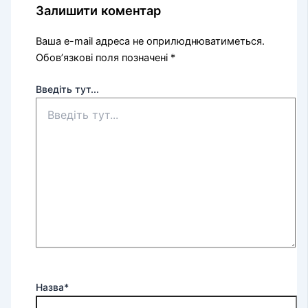
Залишити коментар
Ваша e-mail адреса не оприлюднюватиметься.
Обов’язкові поля позначені
*
Введіть тут...
Назва*