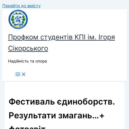
Перейти до вмісту
Профком студентів КПІ ім. Ігоря
Сікорського
Надійність та опора
Фестиваль єдиноборств.
Результати змагань…+