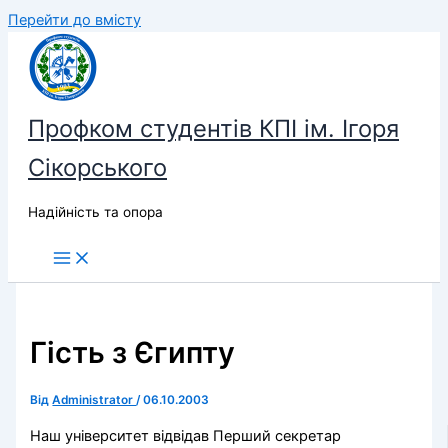
Перейти до вмісту
Профком студентів КПІ ім. Ігоря
Сікорського
Надійність та опора
Гість з Єгипту
Від
Administrator
/
06.10.2003
Наш університет відвідав Перший секретар