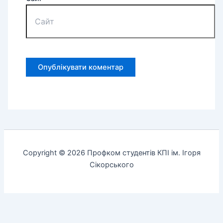
Copyright © 2026 Профком студентів КПІ ім. Ігоря
Сікорського