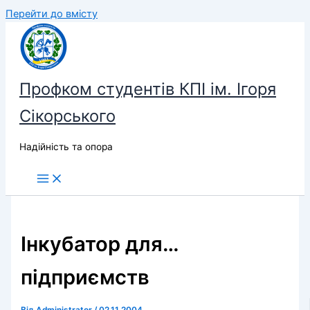
Перейти до вмісту
Профком студентів КПІ ім. Ігоря
Сікорського
Надійність та опора
Інкубатор для…
підприємств