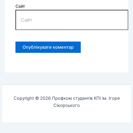
Сайт
Copyright © 2026 Профком студентів КПІ ім. Ігоря
Сікорського