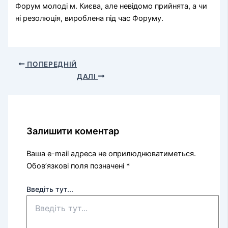
Форум молоді м. Києва, але невідомо прийнята, а чи
ні резолюція, вироблена під час Форуму.
ПОПЕРЕДНІЙ
ДАЛІ
Залишити коментар
Ваша e-mail адреса не оприлюднюватиметься.
Обов’язкові поля позначені
*
Введіть тут...