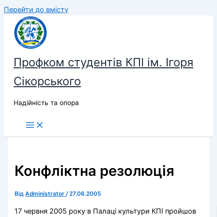
Перейти до вмісту
Профком студентів КПІ ім. Ігоря
Сікорського
Надійність та опора
Конфліктна резолюція
Від
Administrator
/
27.06.2005
17 червня 2005 року в Палаці культури КПІ пройшов