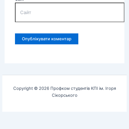
Copyright © 2026 Профком студентів КПІ ім. Ігоря
Сікорського