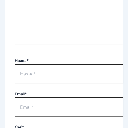
Назва*
Email*
Сайт