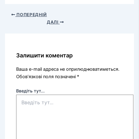
ПОПЕРЕДНІЙ
ДАЛІ
Залишити коментар
Ваша e-mail адреса не оприлюднюватиметься.
Обов’язкові поля позначені
*
Введіть тут...