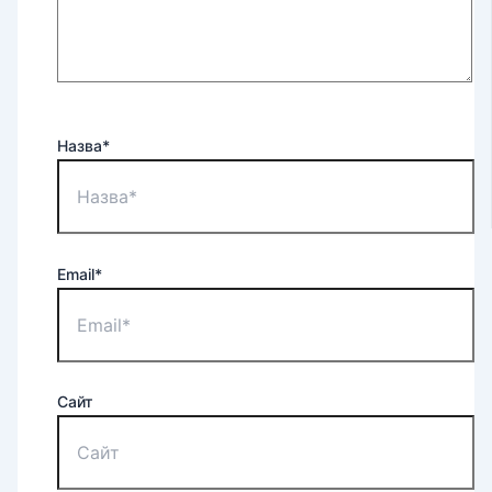
Назва*
Email*
Сайт