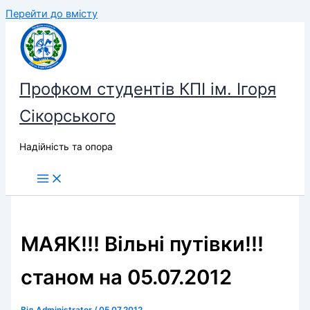
Перейти до вмісту
Профком студентів КПІ ім. Ігоря
Сікорського
Надійність та опора
МАЯК!!! Вільні путівки!!!
станом на 05.07.2012