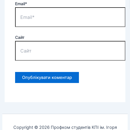
Email*
Сайт
Copyright © 2026 Профком студентів КПІ ім. Ігоря