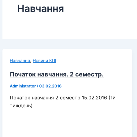
Навчання
,
Навчання
Новини КПІ
Початок навчання. 2 семестр.
Administrator
/
03.02.2016
Початок навчання 2 семестр 15.02.2016 (1й
тиждень)