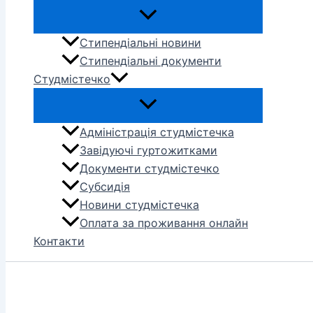
Стипендіальні новини
Стипендіальні документи
Студмістечко
Адміністрація студмістечка
Завідуючі гуртожитками
Документи студмістечко
Субсидія
Новини студмістечка
Оплата за проживання онлайн
Контакти