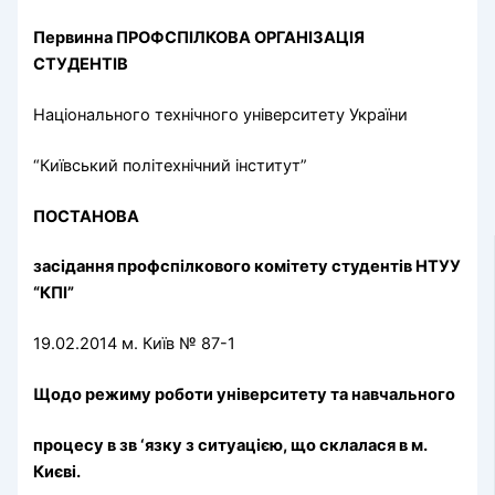
Первинна
ПРОФСПІЛКОВА ОРГАНІЗАЦІЯ
СТУДЕНТІВ
Національного технічного університету України
“Київський політехнічний інститут”
ПОСТАНОВА
засідання профспілкового комітету студентів НТУУ
“КПІ”
19.02.2014 м. Київ № 87-1
Щодо режиму роботи університету та навчального
процесу в зв ‘язку з ситуацією, що склалася в м.
Києві.