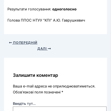
Результати голосування:
одноголосно
Голова ППОС НТУУ “КПІ” А.Ю. Гаврушкевич
ПОПЕРЕДНІЙ
ДАЛІ
Залишити коментар
Ваша e-mail адреса не оприлюднюватиметься.
Обов’язкові поля позначені
*
Введіть тут...