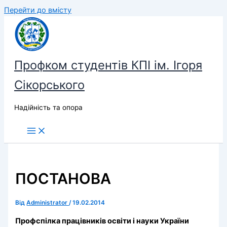
Перейти до вмісту
Профком студентів КПІ ім. Ігоря
Сікорського
Надійність та опора
ПОСТАНОВА
Від
Administrator
/
19.02.2014
Профспілка працівників освіти і науки України