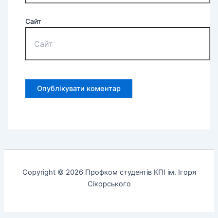
Сайт
Copyright © 2026 Профком студентів КПІ ім. Ігоря
Сікорського