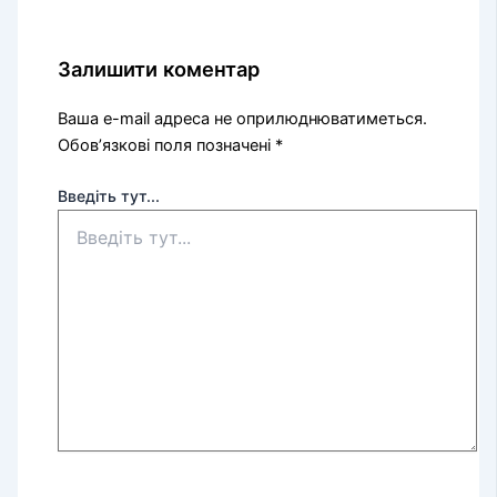
Залишити коментар
Ваша e-mail адреса не оприлюднюватиметься.
Обов’язкові поля позначені
*
Введіть тут...