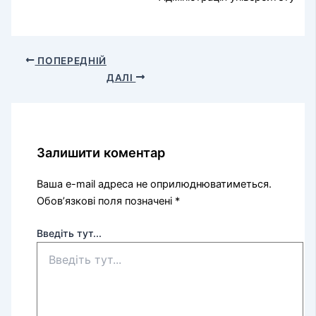
ПОПЕРЕДНІЙ
ДАЛІ
Залишити коментар
Ваша e-mail адреса не оприлюднюватиметься.
Обов’язкові поля позначені
*
Введіть тут...