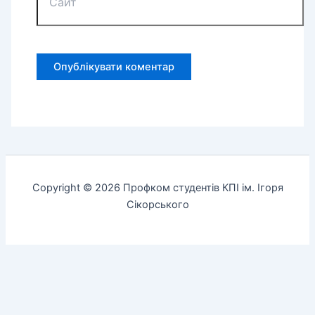
Copyright © 2026 Профком студентів КПІ ім. Ігоря
Сікорського