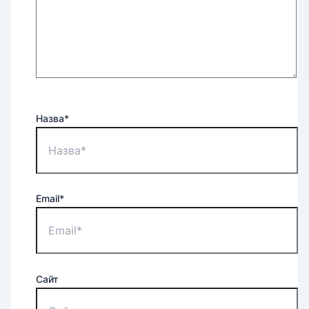
Назва*
Email*
Сайт