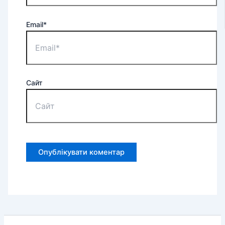
Email*
Сайт