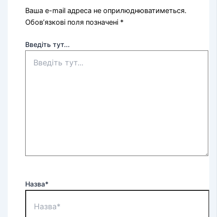
Ваша e-mail адреса не оприлюднюватиметься.
Обов’язкові поля позначені
*
Введіть тут...
Назва*