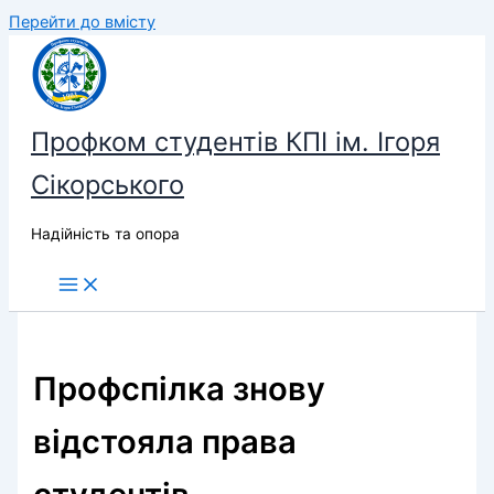
Перейти до вмісту
Профком студентів КПІ ім. Ігоря
Сікорського
Надійність та опора
Профспілка знову
відстояла права