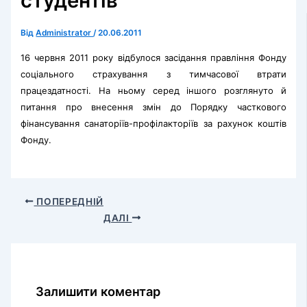
студентів
Від
Administrator
/
20.06.2011
16 червня 2011 року відбулося засідання правління Фонду
соціального страхування з тимчасової втрати
працездатності. На ньому серед іншого розглянуто й
питання про внесення змін до Порядку часткового
фінансування санаторіїв-профілакторіїв за рахунок коштів
Фонду.
ПОПЕРЕДНІЙ
ДАЛІ
Залишити коментар