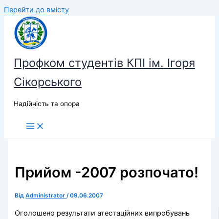
Перейти до вмісту
Профком студентів КПІ ім. Ігоря
Сікорського
Надійність та опора
Прийом -2007 розпочато!
Від
Administrator
/
09.06.2007
Оголошено результати атестаційних випробувань