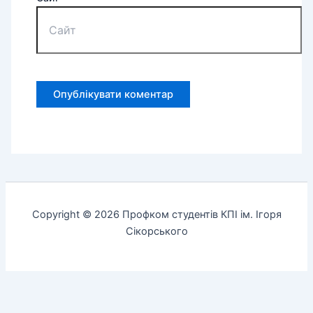
Copyright © 2026 Профком студентів КПІ ім. Ігоря
Сікорського