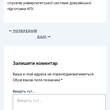
слухачів університетської системи довузівської
підготовки КПІ.
ПОПЕРЕДНІЙ
ДАЛІ
Залишити коментар
Ваша e-mail адреса не оприлюднюватиметься.
Обов’язкові поля позначені
*
Введіть тут...