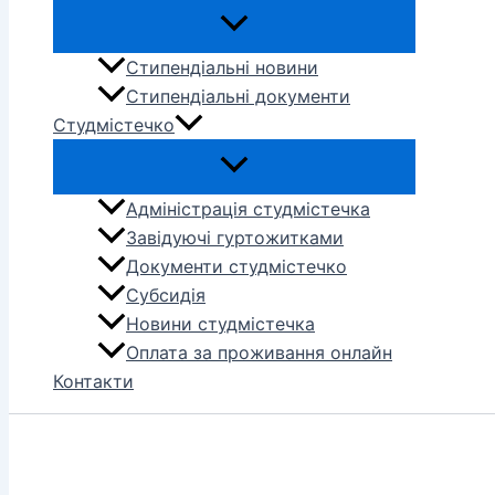
Стипендіальні новини
Стипендіальні документи
Студмістечко
Адміністрація студмістечка
Завідуючі гуртожитками
Документи студмістечко
Субсидія
Новини студмістечка
Оплата за проживання онлайн
Контакти