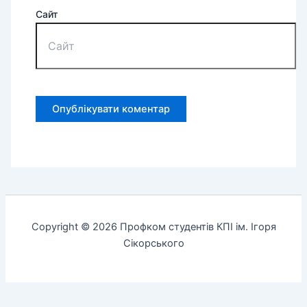
Сайт
Copyright © 2026 Профком студентів КПІ ім. Ігоря
Сікорського