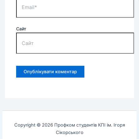
Сайт
Copyright © 2026 Профком студентів КПІ ім. Ігоря
Сікорського