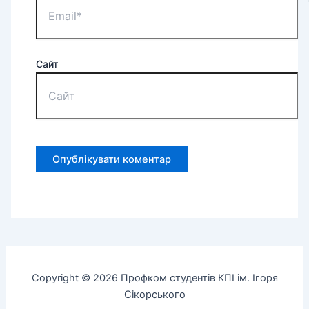
Сайт
Copyright © 2026 Профком студентів КПІ ім. Ігоря
Сікорського