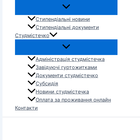
Стипендіальні новини
Стипендіальні документи
Студмістечко
Адміністрація студмістечка
Завідуючі гуртожитками
Документи студмістечко
Субсидія
Новини студмістечка
Оплата за проживання онлайн
Контакти