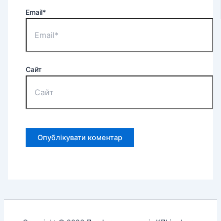
Email*
Сайт