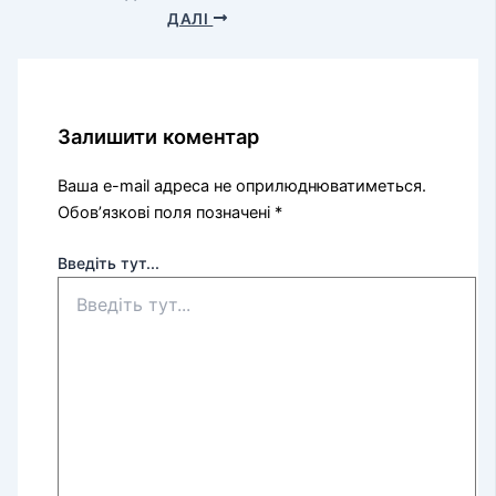
ДАЛІ
Залишити коментар
Ваша e-mail адреса не оприлюднюватиметься.
Обов’язкові поля позначені
*
Введіть тут...