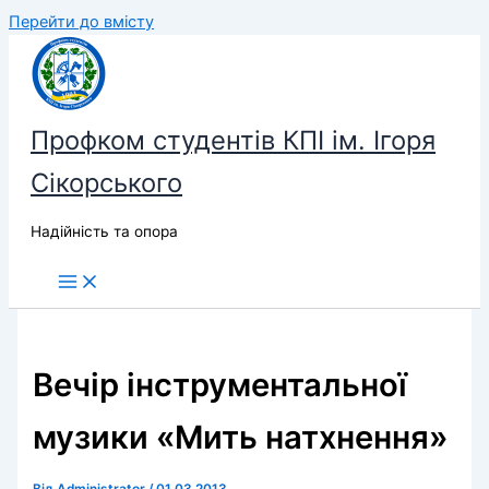
Перейти до вмісту
Профком студентів КПІ ім. Ігоря
Сікорського
Надійність та опора
Вечір інструментальної
музики «Мить натхнення»