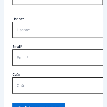
Назва*
Email*
Сайт