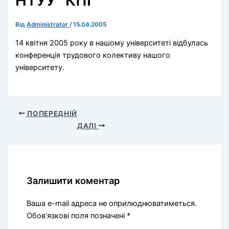
НТУУ “КПІ”
Від
Administrator
/
15.04.2005
14 квітня 2005 року в нашому університеті відбулась
конференція трудового колективу нашого
університету.
ПОПЕРЕДНІЙ
ДАЛІ
Залишити коментар
Ваша e-mail адреса не оприлюднюватиметься.
Обов’язкові поля позначені
*