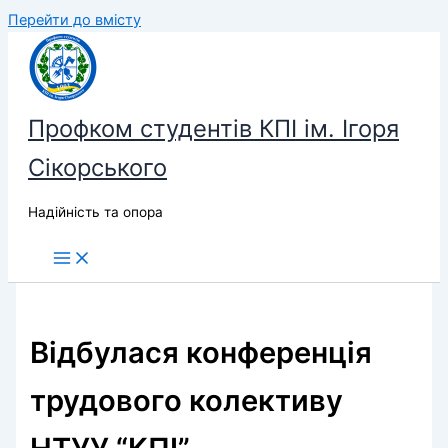
Перейти до вмісту
Профком студентів КПІ ім. Ігоря
Сікорського
Надійність та опора
Відбулася конференція
трудового колективу