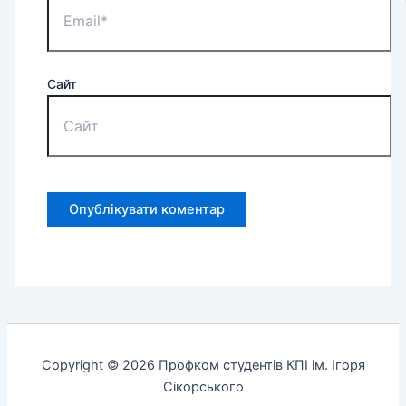
Сайт
Copyright © 2026 Профком студентів КПІ ім. Ігоря
Сікорського