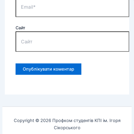
Сайт
Copyright © 2026 Профком студентів КПІ ім. Ігоря
Сікорського