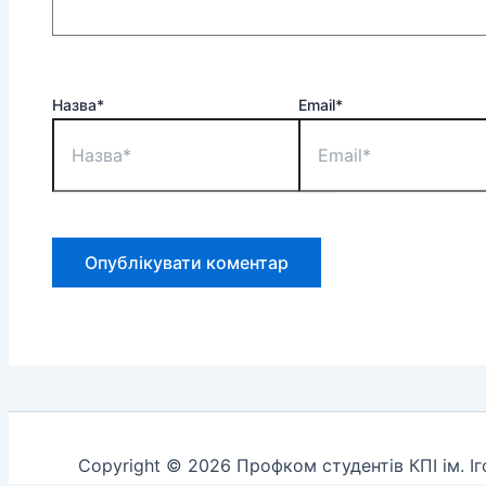
Назва*
Email*
Copyright © 2026 Профком студентів КПІ ім. І