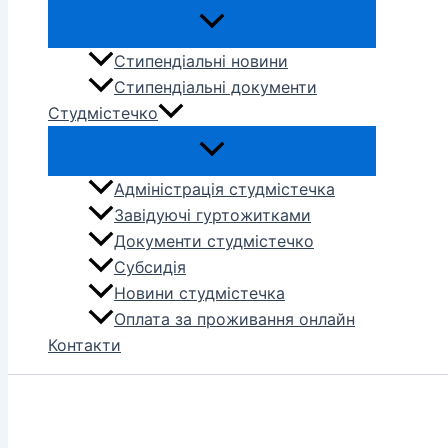
Стипендіальні новини
Стипендіальні документи
Студмістечко
Адміністрація студмістечка
Завідуючі гуртожитками
Документи студмістечко
Субсидія
Новини студмістечка
Оплата за проживання онлайн
Контакти