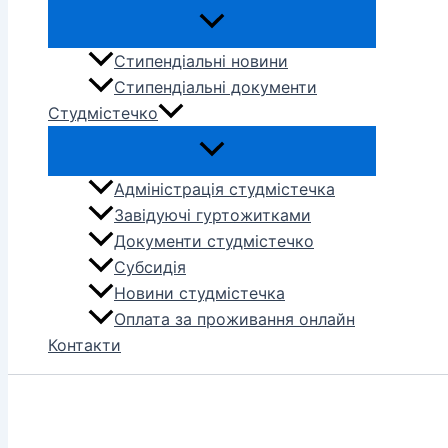
Стипендіальні новини
Стипендіальні документи
Студмістечко
Адміністрація студмістечка
Завідуючі гуртожитками
Документи студмістечко
Субсидія
Новини студмістечка
Оплата за проживання онлайн
Контакти