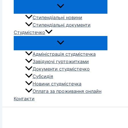
Стипендіальні новини
Стипендіальні документи
Студмістечко
Адміністрація студмістечка
Завідуючі гуртожитками
Документи студмістечко
Субсидія
Новини студмістечка
Оплата за проживання онлайн
Контакти