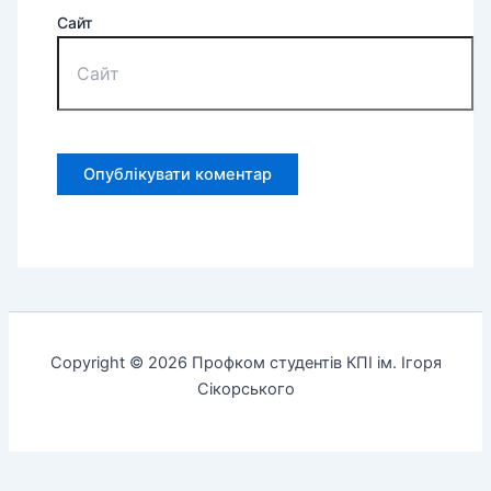
Сайт
Copyright © 2026 Профком студентів КПІ ім. Ігоря
Сікорського