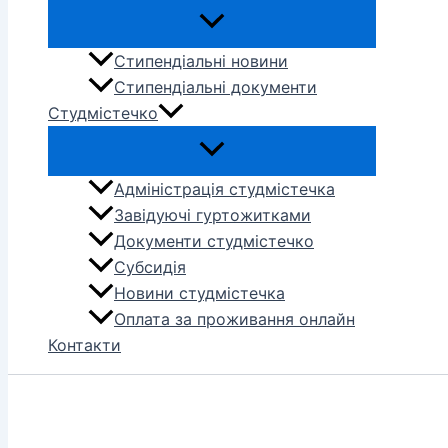
Стипендіальні новини
Стипендіальні документи
Студмістечко
Адміністрація студмістечка
Завідуючі гуртожитками
Документи студмістечко
Субсидія
Новини студмістечка
Оплата за проживання онлайн
Контакти