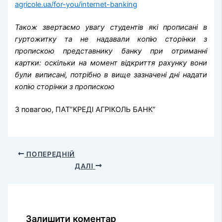
agricole.ua/for-you/internet-banking
Також звертаємо увагу студентів які прописані в
гуртожитку та не надавали копію сторінки з
пропискою представнику банку при отриманні
картки: оскільки на момент відкриття рахунку вони
були виписані, потрібно в вище зазначені дні надати
копію сторінки з пропискою
З повагою, ПАТ”КРЕДІ АГРІКОЛЬ БАНК”
ПОПЕРЕДНІЙ
ДАЛІ
Залишити коментар