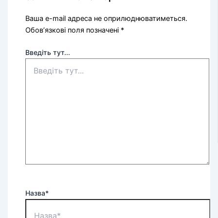
Ваша e-mail адреса не оприлюднюватиметься.
Обов’язкові поля позначені
*
Введіть тут...
Назва*