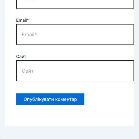
Email*
Сайт