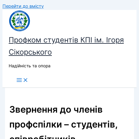
Перейти до вмісту
Профком студентів КПІ ім. Ігоря
Сікорського
Надійність та опора
Звернення до членів
профспілки – студентів,