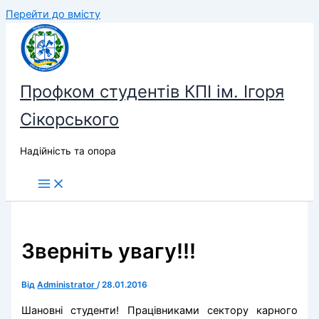
Перейти до вмісту
Профком студентів КПІ ім. Ігоря
Сікорського
Надійність та опора
Зверніть увагу!!!
Від
Administrator
/
28.01.2016
Шановні студенти! Працівниками сектору карного