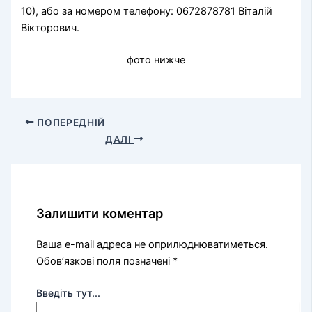
10), або за номером телефону: 0672878781 Віталій
Вікторович.
фото нижче
ПОПЕРЕДНІЙ
ДАЛІ
Залишити коментар
Ваша e-mail адреса не оприлюднюватиметься.
Обов’язкові поля позначені
*
Введіть тут...