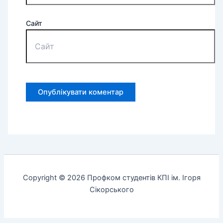
Сайт
Copyright © 2026 Профком студентів КПІ ім. Ігоря
Сікорського