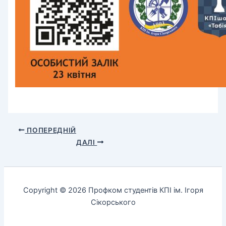
ПОПЕРЕДНІЙ
ДАЛІ
Copyright © 2026 Профком студентів КПІ ім. Ігоря
Сікорського