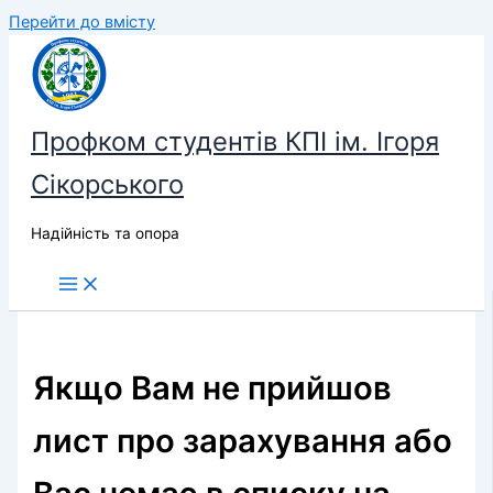
Перейти до вмісту
Профком студентів КПІ ім. Ігоря
Сікорського
Надійність та опора
Якщо Вам не прийшов
лист про зарахування або