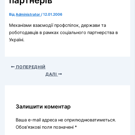
партнерів
Від
Administrator
/
12.01.2006
Механізми взаємодії профспілок, держави та
роботодавців в рамках соціального партнерства в
Україні.
ПОПЕРЕДНІЙ
ДАЛІ
Залишити коментар
Ваша e-mail адреса не оприлюднюватиметься.
Обов’язкові поля позначені
*