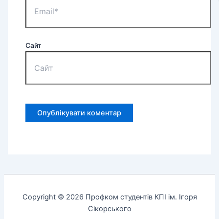
Сайт
Copyright © 2026 Профком студентів КПІ ім. Ігоря
Сікорського