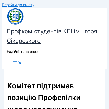
Перейти до вмісту
Профком студентів КПІ ім. Ігоря
Сікорського
Надійність та опора
Комітет підтримав
позицію Профспілки