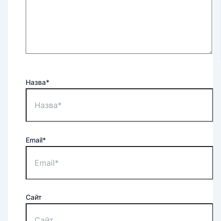
Назва*
Email*
Сайт