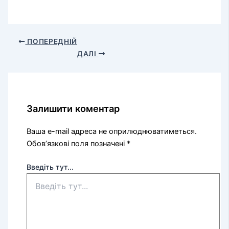
ПОПЕРЕДНІЙ
ДАЛІ
Залишити коментар
Ваша e-mail адреса не оприлюднюватиметься.
Обов’язкові поля позначені
*
Введіть тут...