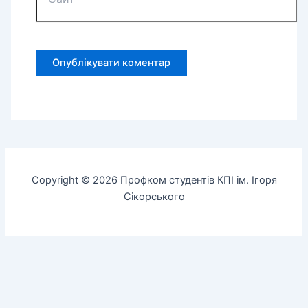
Copyright © 2026 Профком студентів КПІ ім. Ігоря
Сікорського