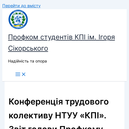
Перейти до вмісту
Профком студентів КПІ ім. Ігоря
Сікорського
Надійність та опора
Конференція трудового
колективу НТУУ «КПІ».