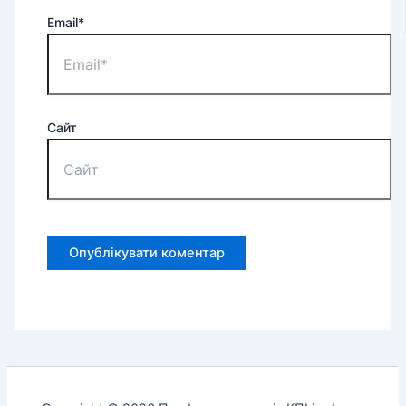
Email*
Сайт